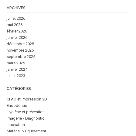
ARCHIVES
juillet 2026
mai 2026
février 2026
janvier 2026
décembre 2025
novembre 2025
septembre 2025
mars 2025
janvier 2024
juillet 2023
CATÉGORIES
CFAO et impression 3D
Endodontie
Hygiène et prévention
Imagerie / Diagnostic
Innovation
Matériel & Equipement