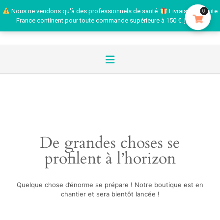
Nous ne vendons qu'à des professionnels de santé.
Livraison gratuite
0
France continent pour toute commande supérieure à 150 €.
Ignorer
De grandes choses se
profilent à l’horizon
Quelque chose d’énorme se prépare ! Notre boutique est en
chantier et sera bientôt lancée !