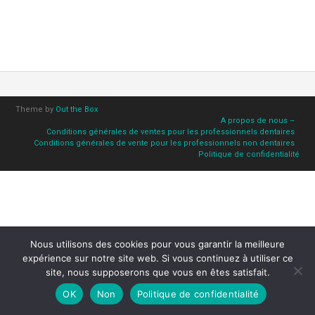
Theme by
Out the Box
A propos de nous –
Conditions générales de ventes pour les professionnels dentaires
Conditions générales de vente pour les professionnels non dentaires
Politique de confidentialité
Nous utilisons des cookies pour vous garantir la meilleure
expérience sur notre site web. Si vous continuez à utiliser ce
site, nous supposerons que vous en êtes satisfait.
OK
Non
Politique de confidentialité