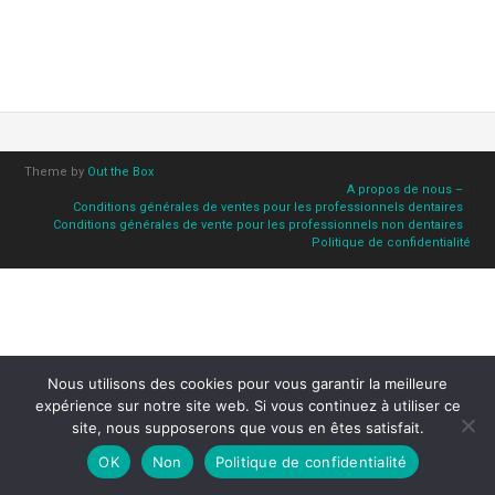
Theme by
Out the Box
A propos de nous –
Conditions générales de ventes pour les professionnels dentaires
Conditions générales de vente pour les professionnels non dentaires
Politique de confidentialité
Nous utilisons des cookies pour vous garantir la meilleure
expérience sur notre site web. Si vous continuez à utiliser ce
site, nous supposerons que vous en êtes satisfait.
OK
Non
Politique de confidentialité