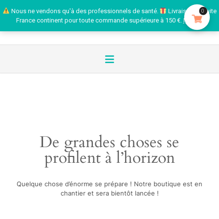
Nous ne vendons qu'à des professionnels de santé.
Livraison gratuite
0
France continent pour toute commande supérieure à 150 €.
Ignorer
De grandes choses se
profilent à l’horizon
Quelque chose d’énorme se prépare ! Notre boutique est en
chantier et sera bientôt lancée !