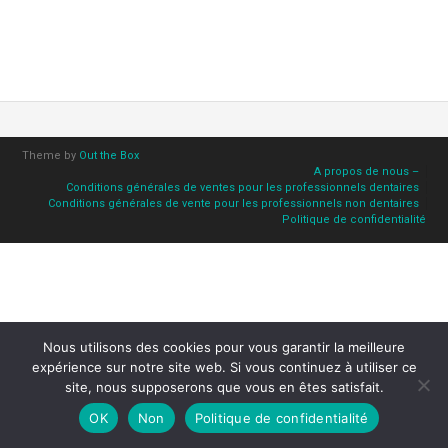
Theme by
Out the Box
A propos de nous –
Conditions générales de ventes pour les professionnels dentaires
Conditions générales de vente pour les professionnels non dentaires
Politique de confidentialité
Nous utilisons des cookies pour vous garantir la meilleure
expérience sur notre site web. Si vous continuez à utiliser ce
site, nous supposerons que vous en êtes satisfait.
OK
Non
Politique de confidentialité