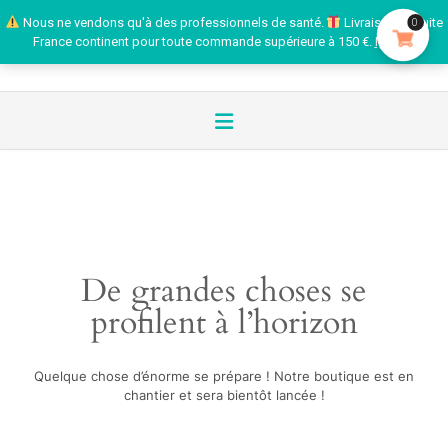
Nous ne vendons qu'à des professionnels de santé.
Livraison gratuite
0
France continent pour toute commande supérieure à 150 €.
Ignorer
De grandes choses se
profilent à l’horizon
Quelque chose d’énorme se prépare ! Notre boutique est en
chantier et sera bientôt lancée !