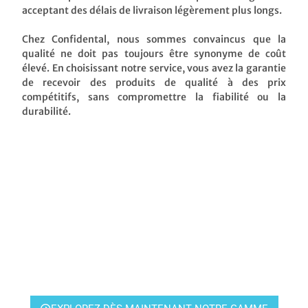
acceptant des délais de livraison légèrement plus longs.
Chez Confidental, nous sommes convaincus que la
qualité ne doit pas toujours être synonyme de coût
élevé. En choisissant notre service, vous avez la garantie
de recevoir des produits de qualité à des prix
compétitifs, sans compromettre la fiabilité ou la
durabilité.
Produits & équipements
Découvrez les solutions Confidental pour votre pratique
orthodontique