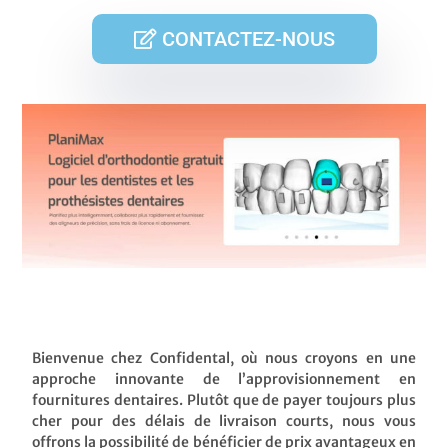
CONTACTEZ-NOUS
Bienvenue chez Confidental, où nous croyons en une
approche innovante de l’approvisionnement en
fournitures dentaires. Plutôt que de payer toujours plus
cher pour des délais de livraison courts, nous vous
offrons la possibilité de bénéficier de prix avantageux en