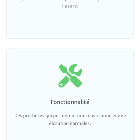
l’usure.
Fonctionnalité
Des prothèses qui permetent une mastication et une
élocution normales.