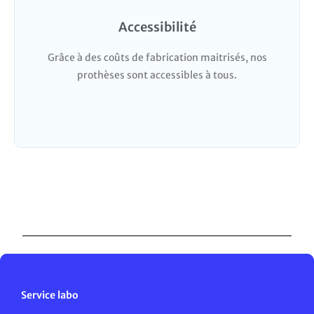
Accessibilité
Grâce à des coûts de fabrication maitrisés, nos
prothèses sont accessibles à tous.
Service labo