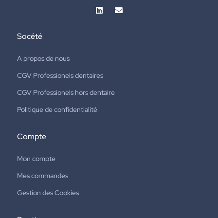
Socété
A propos de nous
CGV Professionels dentaires
CGV Professionels hors dentaire
Politique de confidentialité
Compte
Mon compte
Mes commandes
Gestion des Cookies