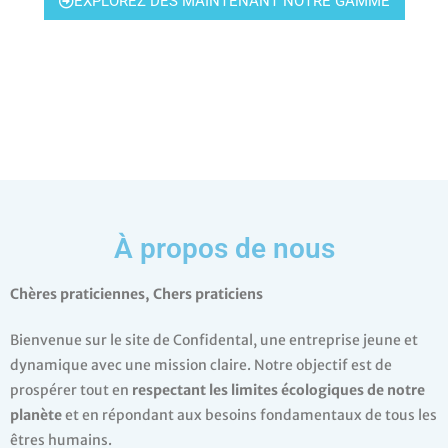
EXPLOREZ DÈS MAINTENANT NOTRE GAMME
À propos de nous
Chères praticiennes, Chers praticiens
Bienvenue sur le site de Confidental, une entreprise jeune et
dynamique avec une mission claire. Notre objectif est de
prospérer tout en
respectant les limites écologiques de notre
planète
et en répondant aux besoins fondamentaux de tous les
êtres humains.