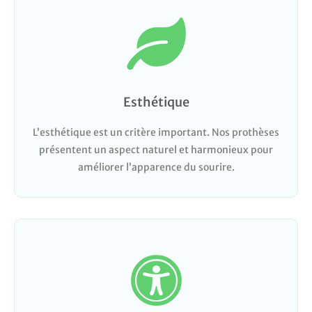
Esthétique
L’esthétique est un critère important. Nos prothèses
présentent un aspect naturel et harmonieux pour
améliorer l’apparence du sourire.