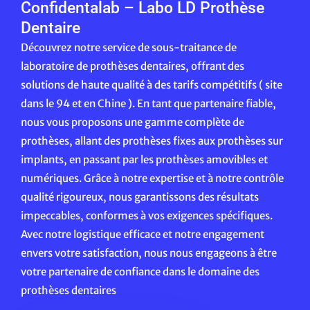
Confidentalab – Labo LD Prothèse
Dentaire
Découvrez notre service de sous-traitance de
laboratoire de prothèses dentaires, offrant des
solutions de haute qualité à des tarifs compétitifs ( site
dans le 94 et en Chine ). En tant que partenaire fiable,
nous vous proposons une gamme complète de
prothèses, allant des prothèses fixes aux prothèses sur
implants, en passant par les prothèses amovibles et
numériques. Grâce à notre expertise et à notre contrôle
qualité rigoureux, nous garantissons des résultats
impeccables, conformes à vos exigences spécifiques.
Avec notre logistique efficace et notre engagement
envers votre satisfaction, nous nous engageons à être
votre partenaire de confiance dans le domaine des
prothèses dentaires