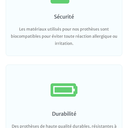
Sécurité
Les matériaux utilisés pour nos prothèses sont
biocompatibles pour éviter toute réaction allergique ou
irritation.
Durabilité
Des prothèses de haute qualité durables, résistantes à