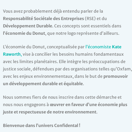
Vous avez probablement déjà entendu parler de la
Responsabilité Sociétale des Entreprises
(RSE) et du
Développement Durable
. Ces concepts sont essentiels dans
l’économie du Donut
, que notre logo représente d’ailleurs.
L’économie du Donut, conceptualisée par
l’économiste
Kate
Raworth
,
vise à concilier les besoins humains fondamentaux
avec les limites planétaires. Elle intègre les préoccupations de
justice sociale, défendues par des organisations telles qu’Oxfam,
avec les enjeux environnementaux, dans le but de
promouvoir
un développement durable et équitable
.
Nous sommes fiers de nous inscrire dans cette démarche et
nous nous engageons à
œuvrer en faveur d’une économie plus
juste et respectueuse de notre environnement
.
Bienvenue dans l’univers Confidental !