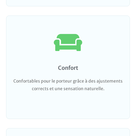
Confort
Confortables pour le porteur grâce à des ajustements
corrects et une sensation naturelle.