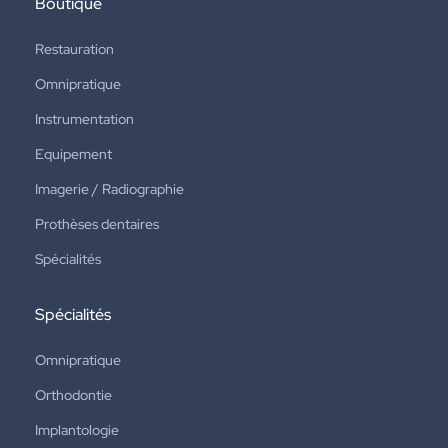
Boutique
Restauration
Omnipratique
Instrumentation
Equipement
Imagerie / Radiographie
Prothèses dentaires
Spécialités
Spécialités
Omnipratique
Orthodontie
Implantologie