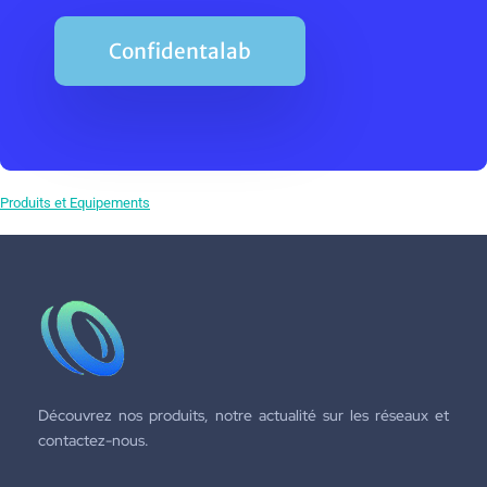
Confidentalab
Produits et Equipements
Découvrez nos produits, notre actualité sur les réseaux et
contactez-nous.