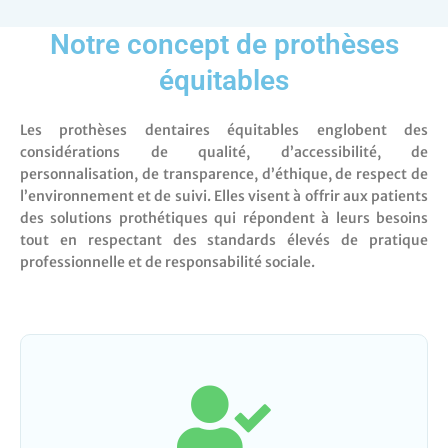
Notre concept de prothèses
équitables
Les prothèses dentaires équitables englobent des
considérations de qualité, d’accessibilité, de
personnalisation, de transparence, d’éthique, de respect de
l’environnement et de suivi. Elles visent à offrir aux patients
des solutions prothétiques qui répondent à leurs besoins
tout en respectant des standards élevés de pratique
professionnelle et de responsabilité sociale.