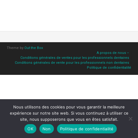
Theme by
Out the Box
A propos de nous –
Conditions générales de ventes pour les professionnels dentaires
Conditions générales de vente pour les professionnels non dentaires
Politique de confidentialité
Nous utilisons des cookies pour vous garantir la meilleure
expérience sur notre site web. Si vous continuez à utiliser ce
site, nous supposerons que vous en êtes satisfait.
OK
Non
Politique de confidentialité