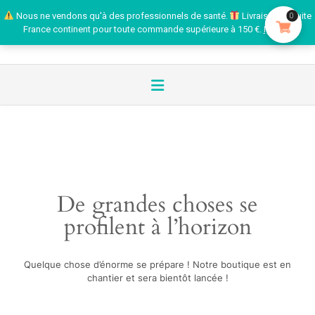
Nous ne vendons qu'à des professionnels de santé.
Livraison gratuite
0
France continent pour toute commande supérieure à 150 €.
Ignorer
De grandes choses se
profilent à l’horizon
Quelque chose d’énorme se prépare ! Notre boutique est en
chantier et sera bientôt lancée !