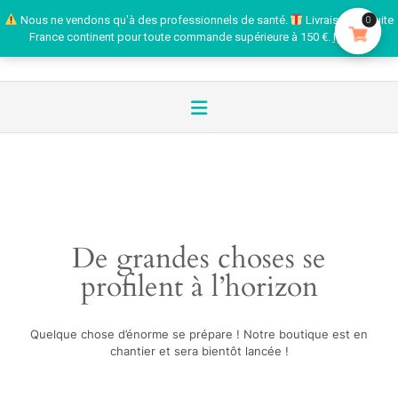
Nous ne vendons qu'à des professionnels de santé.
Livraison gratuite
0
France continent pour toute commande supérieure à 150 €.
Ignorer
De grandes choses se
profilent à l’horizon
Quelque chose d’énorme se prépare ! Notre boutique est en
chantier et sera bientôt lancée !