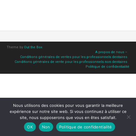
Theme by
Out the Box
A propos de nous –
Conditions générales de ventes pour les professionnels dentaires
Conditions générales de vente pour les professionnels non dentaires
Politique de confidentialité
Nous utilisons des cookies pour vous garantir la meilleure
expérience sur notre site web. Si vous continuez à utiliser ce
site, nous supposerons que vous en êtes satisfait.
OK
Non
Politique de confidentialité