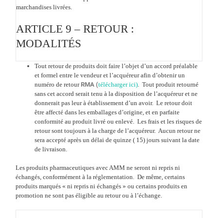
marchandises livrées.
ARTICLE 9 – RETOUR :
MODALITÉS
Tout retour de produits doit faire l’objet d’un accord préalable
et formel entre le vendeur et l’acquéreur afin d’obtenir un
numéro de retour
RMA (
télécharger ici)
. Tout produit retourné
sans cet accord serait tenu à la disposition de l’acquéreur et ne
donnerait pas leur à établissement d’un avoir. Le retour doit
être affecté dans les emballages d’origine, et en parfaite
conformité au produit livré ou enlevé. Les frais et les risques de
retour sont toujours à la charge de l’acquéreur. Aucun retour ne
sera accepté après un délai de quinze ( 15) jours suivant la date
de livraison.
Les produits pharmaceutiques avec AMM ne seront ni repris ni
échangés, conformément à la réglementation. De même, certains
produits marqués « ni repris ni échangés » ou certains produits en
promotion ne sont pas éligible au retour ou à l’échange.