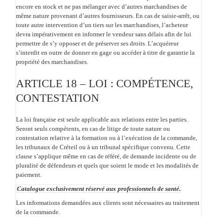
encore en stock et ne pas mélanger avec d’autres marchandises de
même nature provenant d’autres fournisseurs. En cas de saisie-arrêt, ou
toute autre intervention d’un tiers sur les marchandises, l’acheteur
devra impérativement en informer le vendeur sans délais afin de lui
permettre de s’y opposer et de préserver ses droits. L’acquéreur
s’interdit en outre de donner en gage ou accéder à titre de garantie la
propriété des marchandises.
ARTICLE 18 – LOI : COMPÉTENCE,
CONTESTATION
La loi française est seule applicable aux relations entre les parties.
Seront seuls compétents, en cas de litige de toute nature ou
contestation relative à la formation ou à l’exécution de la commande,
les tribunaux de Créteil ou à un tribunal spécifique convenu. Cette
clause s’applique même en cas de référé, de demande incidente ou de
pluralité de défendeurs et quels que soient le mode et les modalités de
paiement.
Catalogue exclusivement réservé aux professionnels de santé.
Les informations demandées aux clients sont nécessaires au traitement
de la commande.