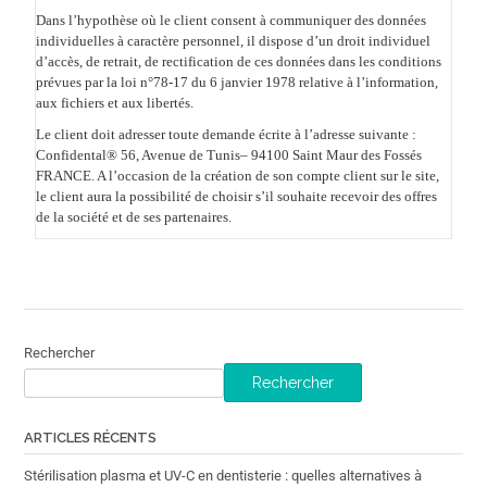
Dans l’hypothèse où le client consent à communiquer des données
individuelles à caractère personnel, il dispose d’un droit individuel
d’accès, de retrait, de rectification de ces données dans les conditions
prévues par la loi n°78-17 du 6 janvier 1978 relative à l’information,
aux fichiers et aux libertés.
Le client doit adresser toute demande écrite à l’adresse suivante :
Confidental® 56, Avenue de Tunis– 94100 Saint Maur des Fossés
FRANCE. A l’occasion de la création de son compte client sur le site,
le client aura la possibilité de choisir s’il souhaite recevoir des offres
de la société et de ses partenaires.
Rechercher
Rechercher
ARTICLES RÉCENTS
Stérilisation plasma et UV-C en dentisterie : quelles alternatives à