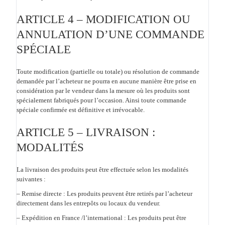
ARTICLE 4 – MODIFICATION OU
ANNULATION D’UNE COMMANDE
SPÉCIALE
Toute modification (partielle ou totale) ou résolution de commande
demandée par l’acheteur ne pourra en aucune manière être prise en
considération par le vendeur dans la mesure où les produits sont
spécialement fabriqués pour l’occasion. Ainsi toute commande
spéciale confirmée est définitive et irrévocable.
ARTICLE 5 – LIVRAISON :
MODALITÉS
La livraison des produits peut être effectuée selon les modalités
suivantes :
– Remise directe :
Les produits peuvent être retirés par l’acheteur
directement dans les entrepôts ou locaux du vendeur.
– Expédition en France /l’international :
Les produits peut être