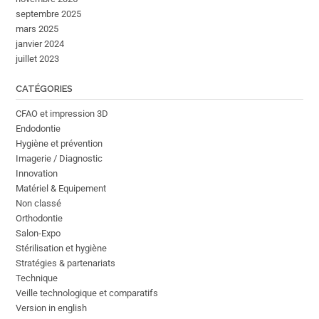
septembre 2025
mars 2025
janvier 2024
juillet 2023
CATÉGORIES
CFAO et impression 3D
Endodontie
Hygiène et prévention
Imagerie / Diagnostic
Innovation
Matériel & Equipement
Non classé
Orthodontie
Salon-Expo
Stérilisation et hygiène
Stratégies & partenariats
Technique
Veille technologique et comparatifs
Version in english