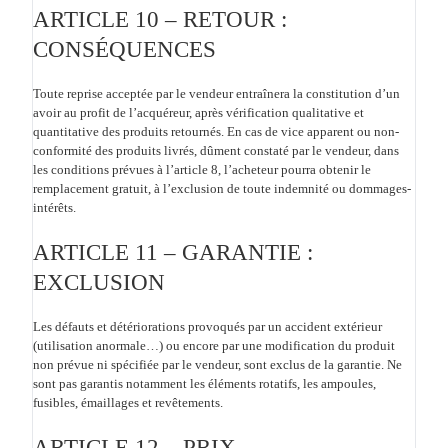
ARTICLE 10 – RETOUR :
CONSÉQUENCES
Toute reprise acceptée par le vendeur entraînera la constitution d’un
avoir au profit de l’acquéreur, après vérification qualitative et
quantitative des produits retournés. En cas de vice apparent ou non-
conformité des produits livrés, dûment constaté par le vendeur, dans
les conditions prévues à l’article 8, l’acheteur pourra obtenir le
remplacement gratuit, à l’exclusion de toute indemnité ou dommages-
intérêts.
ARTICLE 11 – GARANTIE :
EXCLUSION
Les défauts et détériorations provoqués par un accident extérieur
(utilisation anormale…) ou encore par une modification du produit
non prévue ni spécifiée par le vendeur, sont exclus de la garantie. Ne
sont pas garantis notamment les éléments rotatifs, les ampoules,
fusibles, émaillages et revêtements.
ARTICLE 12 – PRIX