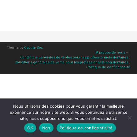
Theme by
Out the Box
A propos de nous –
Conditions générales de ventes pour les professionnels dentaires
Conditions générales de vente pour les professionnels non dentaires
Politique de confidentialité
Nous utilisons des cookies pour vous garantir la meilleure
expérience sur notre site web. Si vous continuez à utiliser ce
site, nous supposerons que vous en êtes satisfait.
OK
Non
Politique de confidentialité