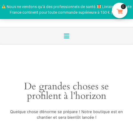
Nous ne vendons qu'à des professionnels de santé.
Livraison gratuite
0
France continent pour toute commande supérieure à 150 €.
Ignorer
De grandes choses se
profilent à l’horizon
Quelque chose d’énorme se prépare ! Notre boutique est en
chantier et sera bientôt lancée !