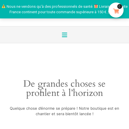
Nous ne vendons qu'à des professionnels de santé.
Livraison gratuite
0
France continent pour toute commande supérieure à 150 €.
Ignorer
De grandes choses se
profilent à l’horizon
Quelque chose d’énorme se prépare ! Notre boutique est en
chantier et sera bientôt lancée !