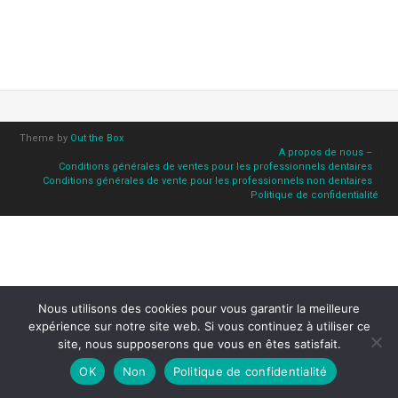
Theme by
Out the Box
A propos de nous –
Conditions générales de ventes pour les professionnels dentaires
Conditions générales de vente pour les professionnels non dentaires
Politique de confidentialité
Nous utilisons des cookies pour vous garantir la meilleure
expérience sur notre site web. Si vous continuez à utiliser ce
site, nous supposerons que vous en êtes satisfait.
OK
Non
Politique de confidentialité