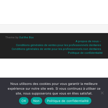
Theme by
Out the Box
A propos de nous –
Conditions générales de ventes pour les professionnels dentaires
Conditions générales de vente pour les professionnels non dentaires
Politique de confidentialité
Nous utilisons des cookies pour vous garantir la meilleure
expérience sur notre site web. Si vous continuez à utiliser ce
site, nous supposerons que vous en êtes satisfait.
OK
Non
Politique de confidentialité