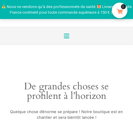
Nous ne vendons qu'à des professionnels de santé.
Livraison gratuite
0
France continent pour toute commande supérieure à 150 €.
Ignorer
De grandes choses se
profilent à l’horizon
Quelque chose d’énorme se prépare ! Notre boutique est en
chantier et sera bientôt lancée !