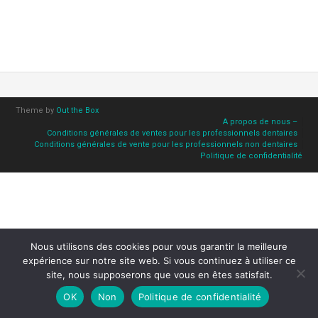
Theme by
Out the Box
A propos de nous –
Conditions générales de ventes pour les professionnels dentaires
Conditions générales de vente pour les professionnels non dentaires
Politique de confidentialité
Nous utilisons des cookies pour vous garantir la meilleure
expérience sur notre site web. Si vous continuez à utiliser ce
site, nous supposerons que vous en êtes satisfait.
OK
Non
Politique de confidentialité