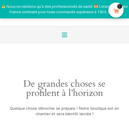
Nous ne vendons qu'à des professionnels de santé.
Livraison gratuite
0
France continent pour toute commande supérieure à 150 €.
Ignorer
De grandes choses se
profilent à l’horizon
Quelque chose d’énorme se prépare ! Notre boutique est en
chantier et sera bientôt lancée !