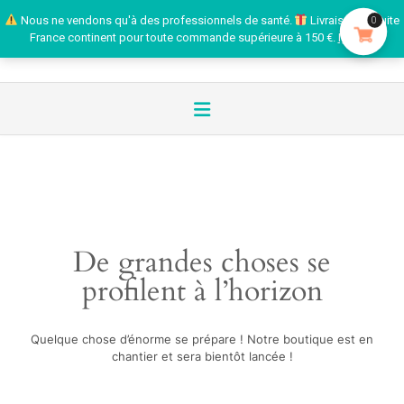
Nous ne vendons qu'à des professionnels de santé.
Livraison gratuite
0
France continent pour toute commande supérieure à 150 €.
Ignorer
De grandes choses se
profilent à l’horizon
Quelque chose d’énorme se prépare ! Notre boutique est en
chantier et sera bientôt lancée !