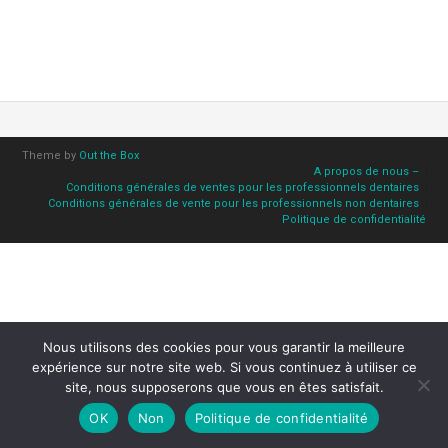
Theme by
Out the Box
A propos de nous –
Conditions générales de ventes pour les professionnels dentaires
Conditions générales de vente pour les professionnels non dentaires
Politique de confidentialité
Nous utilisons des cookies pour vous garantir la meilleure
expérience sur notre site web. Si vous continuez à utiliser ce
site, nous supposerons que vous en êtes satisfait.
OK
Non
Politique de confidentialité