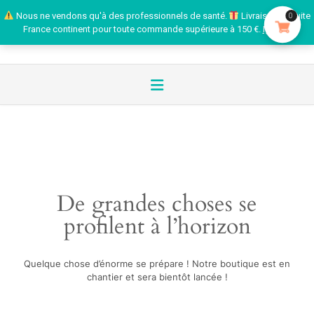
Nous ne vendons qu'à des professionnels de santé.
Livraison gratuite
0
France continent pour toute commande supérieure à 150 €.
Ignorer
De grandes choses se
profilent à l’horizon
Quelque chose d’énorme se prépare ! Notre boutique est en
chantier et sera bientôt lancée !