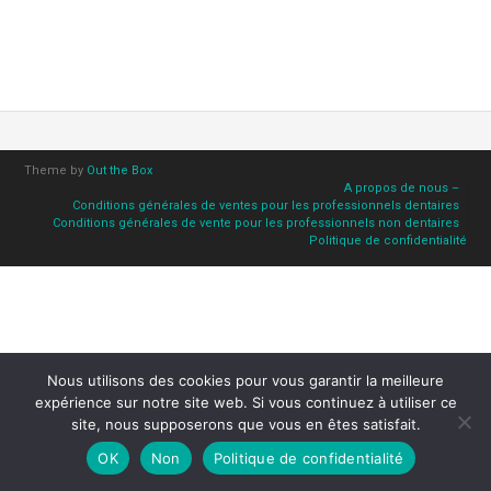
Theme by
Out the Box
A propos de nous –
Conditions générales de ventes pour les professionnels dentaires
Conditions générales de vente pour les professionnels non dentaires
Politique de confidentialité
Nous utilisons des cookies pour vous garantir la meilleure
expérience sur notre site web. Si vous continuez à utiliser ce
site, nous supposerons que vous en êtes satisfait.
OK
Non
Politique de confidentialité