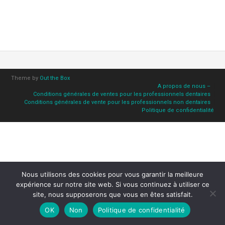
Theme by
Out the Box
A propos de nous –
Conditions générales de ventes pour les professionnels dentaires
Conditions générales de vente pour les professionnels non dentaires
Politique de confidentialité
Nous utilisons des cookies pour vous garantir la meilleure
expérience sur notre site web. Si vous continuez à utiliser ce
site, nous supposerons que vous en êtes satisfait.
OK
Non
Politique de confidentialité