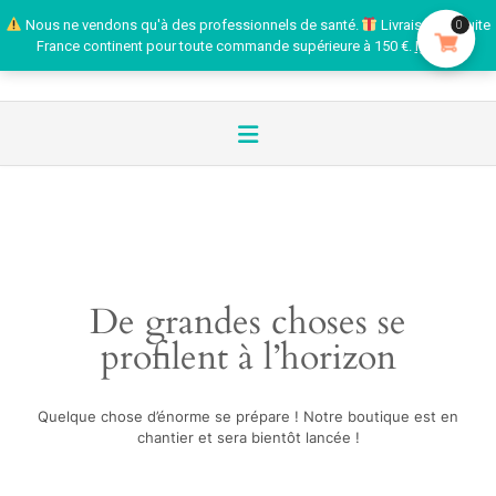
Nous ne vendons qu'à des professionnels de santé.
Livraison gratuite
0
France continent pour toute commande supérieure à 150 €.
Ignorer
De grandes choses se
profilent à l’horizon
Quelque chose d’énorme se prépare ! Notre boutique est en
chantier et sera bientôt lancée !