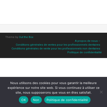
Theme by
Out the Box
A propos de nous –
Conditions générales de ventes pour les professionnels dentaires
Conditions générales de vente pour les professionnels non dentaires
Politique de confidentialité
Nous utilisons des cookies pour vous garantir la meilleure
expérience sur notre site web. Si vous continuez à utiliser ce
site, nous supposerons que vous en êtes satisfait.
OK
Non
Politique de confidentialité