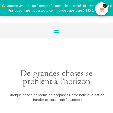
Nous ne vendons qu'à des professionnels de santé.
Livraison gratuite
0
France continent pour toute commande supérieure à 150 €.
Ignorer
De grandes choses se
profilent à l’horizon
Quelque chose d’énorme se prépare ! Notre boutique est en
chantier et sera bientôt lancée !