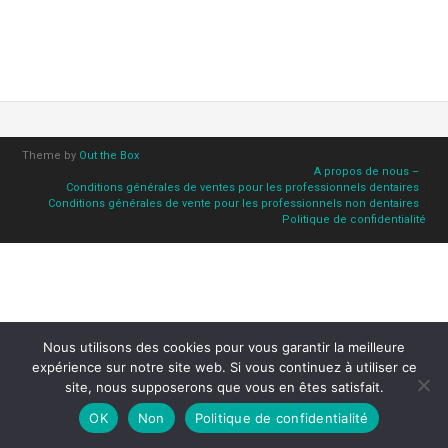
Theme by
Out the Box
A propos de nous –
Conditions générales de ventes pour les professionnels dentaires
Conditions générales de vente pour les professionnels non dentaires
Politique de confidentialité
Nous utilisons des cookies pour vous garantir la meilleure
expérience sur notre site web. Si vous continuez à utiliser ce
site, nous supposerons que vous en êtes satisfait.
OK
Non
Politique de confidentialité