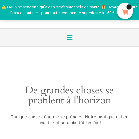
Nous ne vendons qu'à des professionnels de santé.
Livraison gratuite
0
France continent pour toute commande supérieure à 150 €.
Ignorer
De grandes choses se
profilent à l’horizon
Quelque chose d’énorme se prépare ! Notre boutique est en
chantier et sera bientôt lancée !