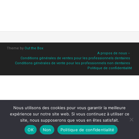
Theme by
Out the Box
A propos de nous –
Conditions générales de ventes pour les professionnels dentaires
Conditions générales de vente pour les professionnels non dentaires
Politique de confidentialité
Nous utilisons des cookies pour vous garantir la meilleure
expérience sur notre site web. Si vous continuez à utiliser ce
site, nous supposerons que vous en êtes satisfait.
OK
Non
Politique de confidentialité