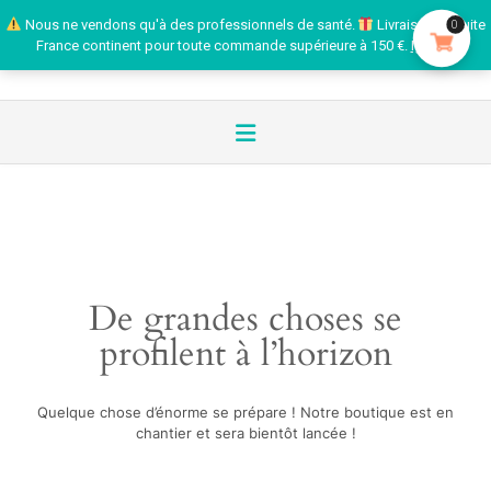
Nous ne vendons qu'à des professionnels de santé.
Livraison gratuite
0
France continent pour toute commande supérieure à 150 €.
Ignorer
De grandes choses se
profilent à l’horizon
Quelque chose d’énorme se prépare ! Notre boutique est en
chantier et sera bientôt lancée !