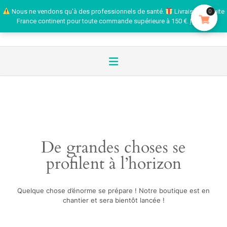
Nous ne vendons qu'à des professionnels de santé.
Livraison gratuite
0
France continent pour toute commande supérieure à 150 €.
Ignorer
De grandes choses se
profilent à l’horizon
Quelque chose d’énorme se prépare ! Notre boutique est en
chantier et sera bientôt lancée !