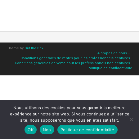
Theme by
Out the Box
A propos de nous –
Conditions générales de ventes pour les professionnels dentaires
Conditions générales de vente pour les professionnels non dentaires
Politique de confidentialité
Nous utilisons des cookies pour vous garantir la meilleure
expérience sur notre site web. Si vous continuez à utiliser ce
site, nous supposerons que vous en êtes satisfait.
OK
Non
Politique de confidentialité