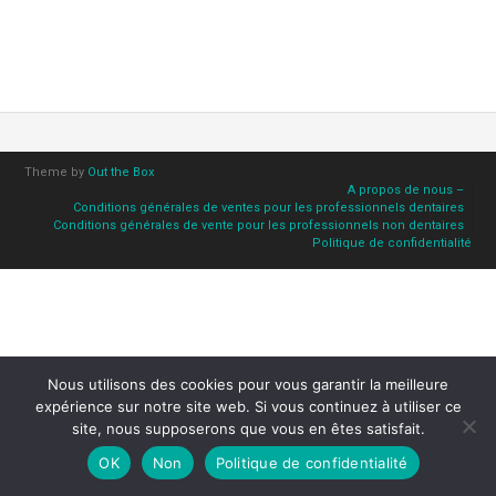
Theme by
Out the Box
A propos de nous –
Conditions générales de ventes pour les professionnels dentaires
Conditions générales de vente pour les professionnels non dentaires
Politique de confidentialité
Nous utilisons des cookies pour vous garantir la meilleure
expérience sur notre site web. Si vous continuez à utiliser ce
site, nous supposerons que vous en êtes satisfait.
OK
Non
Politique de confidentialité