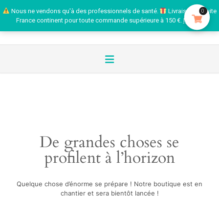
Nous ne vendons qu'à des professionnels de santé.
Livraison gratuite
0
France continent pour toute commande supérieure à 150 €.
Ignorer
De grandes choses se
profilent à l’horizon
Quelque chose d’énorme se prépare ! Notre boutique est en
chantier et sera bientôt lancée !