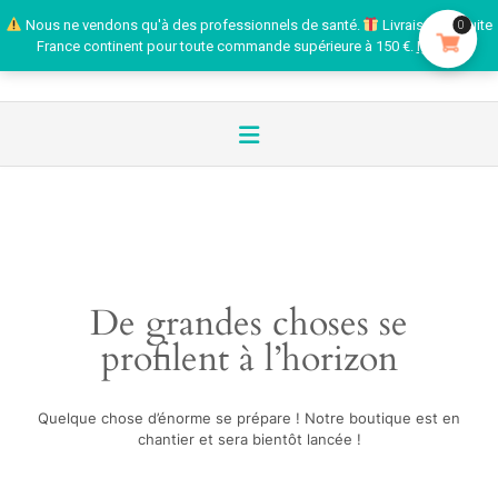
Nous ne vendons qu'à des professionnels de santé.
Livraison gratuite
0
France continent pour toute commande supérieure à 150 €.
Ignorer
De grandes choses se
profilent à l’horizon
Quelque chose d’énorme se prépare ! Notre boutique est en
chantier et sera bientôt lancée !