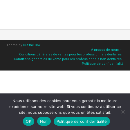
Theme by
Out the Box
A propos de nous –
Conditions générales de ventes pour les professionnels dentaires
Conditions générales de vente pour les professionnels non dentaires
Politique de confidentialité
Nous utilisons des cookies pour vous garantir la meilleure
expérience sur notre site web. Si vous continuez à utiliser ce
site, nous supposerons que vous en êtes satisfait.
OK
Non
Politique de confidentialité