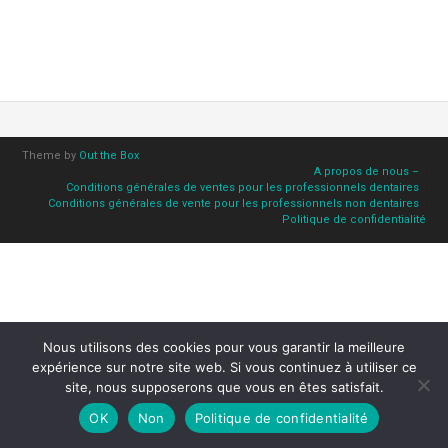
Theme by
Out the Box
A propos de nous –
Conditions générales de ventes pour les professionnels dentaires
Conditions générales de vente pour les professionnels non dentaires
Politique de confidentialité
Nous utilisons des cookies pour vous garantir la meilleure
expérience sur notre site web. Si vous continuez à utiliser ce
site, nous supposerons que vous en êtes satisfait.
OK
Non
Politique de confidentialité