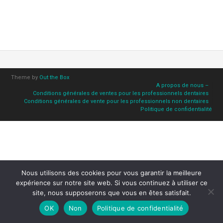
Theme by
Out the Box
A propos de nous –
Conditions générales de ventes pour les professionnels dentaires
Conditions générales de vente pour les professionnels non dentaires
Politique de confidentialité
Nous utilisons des cookies pour vous garantir la meilleure
expérience sur notre site web. Si vous continuez à utiliser ce
site, nous supposerons que vous en êtes satisfait.
OK
Non
Politique de confidentialité