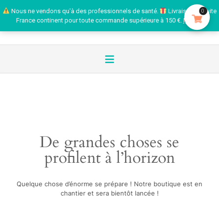
Nous ne vendons qu'à des professionnels de santé.
Livraison gratuite
0
France continent pour toute commande supérieure à 150 €.
Ignorer
De grandes choses se
profilent à l’horizon
Quelque chose d’énorme se prépare ! Notre boutique est en
chantier et sera bientôt lancée !