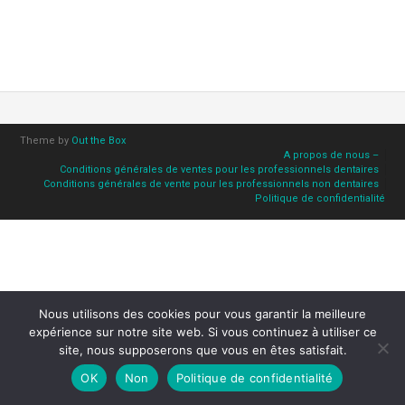
Theme by
Out the Box
A propos de nous –
Conditions générales de ventes pour les professionnels dentaires
Conditions générales de vente pour les professionnels non dentaires
Politique de confidentialité
Nous utilisons des cookies pour vous garantir la meilleure
expérience sur notre site web. Si vous continuez à utiliser ce
site, nous supposerons que vous en êtes satisfait.
OK
Non
Politique de confidentialité