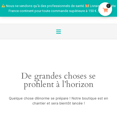
Nous ne vendons qu'à des professionnels de santé.
Livraison gratuite
0
France continent pour toute commande supérieure à 150 €.
Ignorer
De grandes choses se
profilent à l’horizon
Quelque chose d’énorme se prépare ! Notre boutique est en
chantier et sera bientôt lancée !