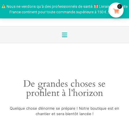
Nous ne vendons qu'à des professionnels de santé.
Livraison gratuite
0
France continent pour toute commande supérieure à 150 €.
Ignorer
De grandes choses se
profilent à l’horizon
Quelque chose d’énorme se prépare ! Notre boutique est en
chantier et sera bientôt lancée !