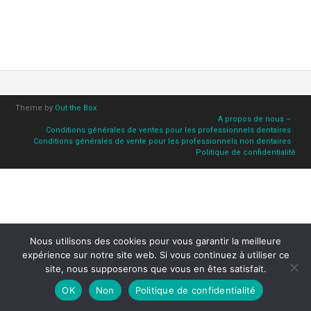
Theme by
Out the Box
A propos de nous –
Conditions générales de ventes pour les professionnels dentaires
Conditions générales de vente pour les professionnels non dentaires
Politique de confidentialité
Nous utilisons des cookies pour vous garantir la meilleure
expérience sur notre site web. Si vous continuez à utiliser ce
site, nous supposerons que vous en êtes satisfait.
OK
Non
Politique de confidentialité