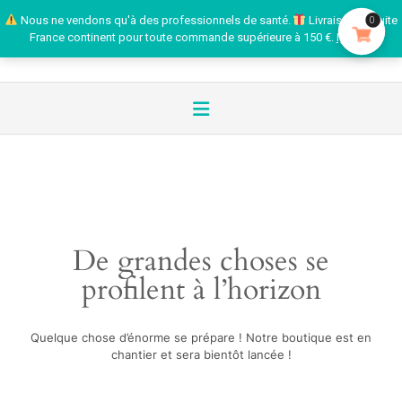
Nous ne vendons qu'à des professionnels de santé.
Livraison gratuite
0
France continent pour toute commande supérieure à 150 €.
Ignorer
De grandes choses se
profilent à l’horizon
Quelque chose d’énorme se prépare ! Notre boutique est en
chantier et sera bientôt lancée !