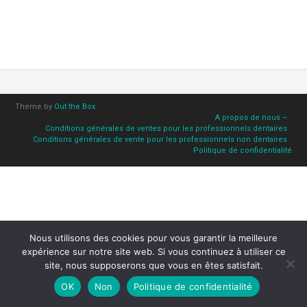
Theme by
Out the Box
A propos de nous –
Conditions générales de ventes pour les professionnels dentaires
Conditions générales de vente pour les professionnels non dentaires
Politique de confidentialité
Nous utilisons des cookies pour vous garantir la meilleure
expérience sur notre site web. Si vous continuez à utiliser ce
site, nous supposerons que vous en êtes satisfait.
OK
Non
Politique de confidentialité