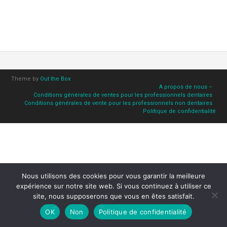
Theme by
Out the Box
A propos de nous –
Conditions générales de ventes pour les professionnels dentaires
Conditions générales de vente pour les professionnels non dentaires
Politique de confidentialité
Nous utilisons des cookies pour vous garantir la meilleure
expérience sur notre site web. Si vous continuez à utiliser ce
site, nous supposerons que vous en êtes satisfait.
OK
Non
Politique de confidentialité