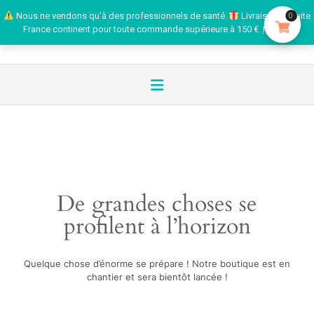
Nous ne vendons qu'à des professionnels de santé.
Livraison gratuite
0
France continent pour toute commande supérieure à 150 €.
Ignorer
De grandes choses se
profilent à l’horizon
Quelque chose d’énorme se prépare ! Notre boutique est en
chantier et sera bientôt lancée !