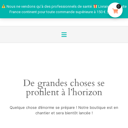
Nous ne vendons qu'à des professionnels de santé.
Livraison gratuite
0
France continent pour toute commande supérieure à 150 €.
Ignorer
De grandes choses se
profilent à l’horizon
Quelque chose d’énorme se prépare ! Notre boutique est en
chantier et sera bientôt lancée !