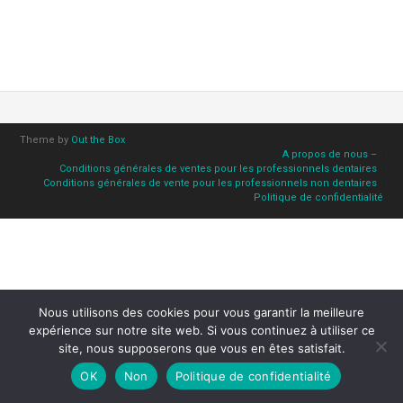
Theme by
Out the Box
A propos de nous –
Conditions générales de ventes pour les professionnels dentaires
Conditions générales de vente pour les professionnels non dentaires
Politique de confidentialité
Nous utilisons des cookies pour vous garantir la meilleure
expérience sur notre site web. Si vous continuez à utiliser ce
site, nous supposerons que vous en êtes satisfait.
OK
Non
Politique de confidentialité