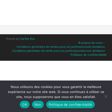
Theme by
Out the Box
A propos de nous –
Conditions générales de ventes pour les professionnels dentaires
Conditions générales de vente pour les professionnels non dentaires
Politique de confidentialité
Nous utilisons des cookies pour vous garantir la meilleure
expérience sur notre site web. Si vous continuez à utiliser ce
site, nous supposerons que vous en êtes satisfait.
OK
Non
Politique de confidentialité