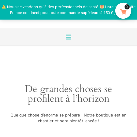
Nous ne vendons qu'à des professionnels de santé.
Livraison gratuite
0
France continent pour toute commande supérieure à 150 €.
Ignorer
De grandes choses se
profilent à l’horizon
Quelque chose d’énorme se prépare ! Notre boutique est en
chantier et sera bientôt lancée !