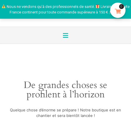
Nous ne vendons qu'à des professionnels de santé.
Livraison gratuite
0
France continent pour toute commande supérieure à 150 €.
Ignorer
De grandes choses se
profilent à l’horizon
Quelque chose d’énorme se prépare ! Notre boutique est en
chantier et sera bientôt lancée !