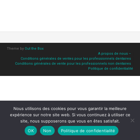
Theme by
Out the Box
A propos de nous –
Conditions générales de ventes pour les professionnels dentaires
Conditions générales de vente pour les professionnels non dentaires
Politique de confidentialité
Nous utilisons des cookies pour vous garantir la meilleure
expérience sur notre site web. Si vous continuez à utiliser ce
site, nous supposerons que vous en êtes satisfait.
OK
Non
Politique de confidentialité