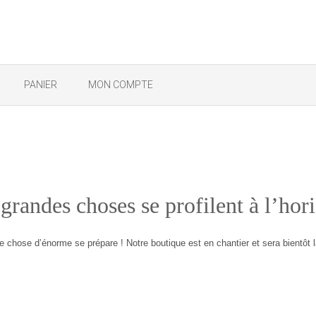
PANIER
MON COMPTE
grandes choses se profilent à l’hor
 chose d’énorme se prépare ! Notre boutique est en chantier et sera bientôt 