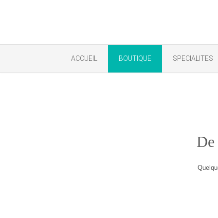
ACCUEIL
BOUTIQUE
SPECIALITES
De 
Quelque