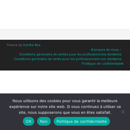
Theme by
Out the Box
A propos de nous –
Conditions générales de ventes pour les professionnels dentaires
Conditions générales de vente pour les professionnels non dentaires
Politique de confidentialité
Nous utilisons des cookies pour vous garantir la meilleure
expérience sur notre site web. Si vous continuez à utiliser ce
site, nous supposerons que vous en êtes satisfait.
OK
Non
Politique de confidentialité