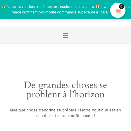
Nous ne vendons qu'à des professionnels de santé.
Livraison gratuite
0
France continent pour toute commande supérieure à 150 €.
Ignorer
De grandes choses se
profilent à l’horizon
Quelque chose d’énorme se prépare ! Notre boutique est en
chantier et sera bientôt lancée !