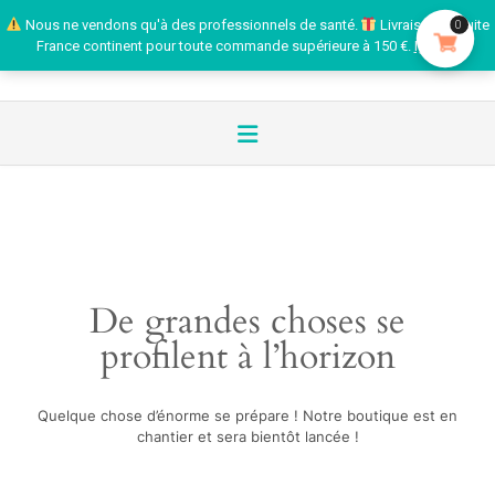
Nous ne vendons qu'à des professionnels de santé.
Livraison gratuite
0
France continent pour toute commande supérieure à 150 €.
Ignorer
De grandes choses se
profilent à l’horizon
Quelque chose d’énorme se prépare ! Notre boutique est en
chantier et sera bientôt lancée !