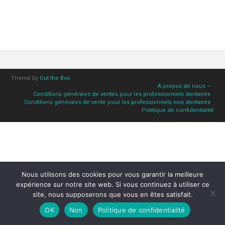
Theme by
Out the Box
A propos de nous –
Conditions générales de ventes pour les professionnels dentaires
Conditions générales de vente pour les professionnels non dentaires
Politique de confidentialité
Nous utilisons des cookies pour vous garantir la meilleure
expérience sur notre site web. Si vous continuez à utiliser ce
site, nous supposerons que vous en êtes satisfait.
OK
Non
Politique de confidentialité