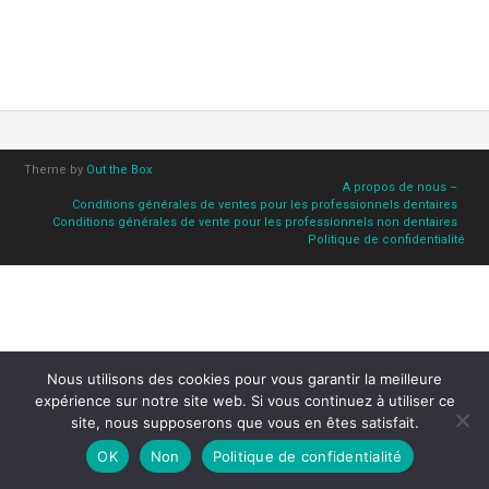
Theme by
Out the Box
A propos de nous –
Conditions générales de ventes pour les professionnels dentaires
Conditions générales de vente pour les professionnels non dentaires
Politique de confidentialité
Nous utilisons des cookies pour vous garantir la meilleure
expérience sur notre site web. Si vous continuez à utiliser ce
site, nous supposerons que vous en êtes satisfait.
OK
Non
Politique de confidentialité