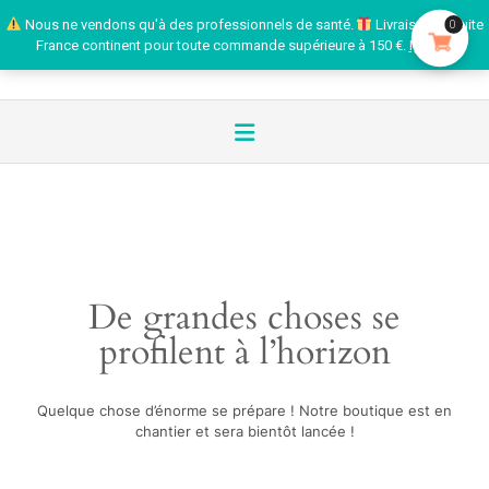
Nous ne vendons qu'à des professionnels de santé.
Livraison gratuite
0
France continent pour toute commande supérieure à 150 €.
Ignorer
De grandes choses se
profilent à l’horizon
Quelque chose d’énorme se prépare ! Notre boutique est en
chantier et sera bientôt lancée !