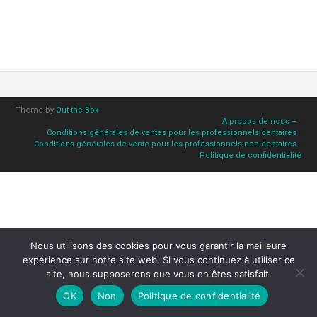
Theme by
Out the Box
A propos de nous –
Conditions générales de ventes pour les professionnels dentaires
Conditions générales de vente pour les professionnels non dentaires
Politique de confidentialité
Nous utilisons des cookies pour vous garantir la meilleure
expérience sur notre site web. Si vous continuez à utiliser ce
site, nous supposerons que vous en êtes satisfait.
OK
Non
Politique de confidentialité