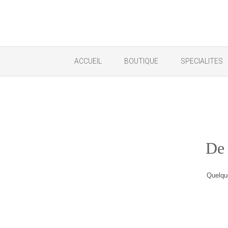
ACCUEIL
BOUTIQUE
SPECIALITES
De g
Quelque