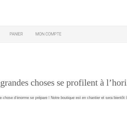
PANIER
MON COMPTE
randes choses se profilent à l’ho
 chose d’énorme se prépare ! Notre boutique est en chantier et sera bientôt 