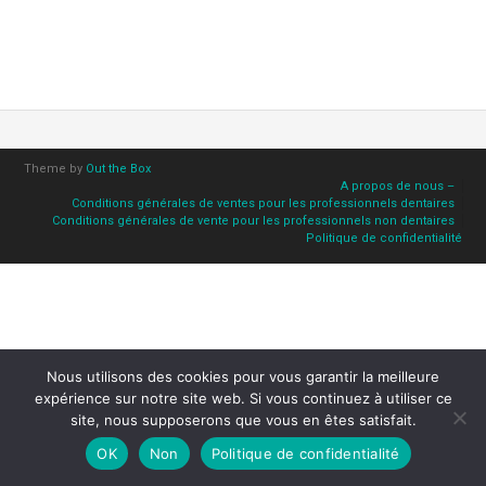
Theme by
Out the Box
A propos de nous –
Conditions générales de ventes pour les professionnels dentaires
Conditions générales de vente pour les professionnels non dentaires
Politique de confidentialité
Nous utilisons des cookies pour vous garantir la meilleure
expérience sur notre site web. Si vous continuez à utiliser ce
site, nous supposerons que vous en êtes satisfait.
OK
Non
Politique de confidentialité