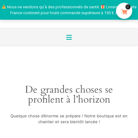
Nous ne vendons qu'à des professionnels de santé.
Livraison gratuite
0
France continent pour toute commande supérieure à 150 €.
Ignorer
De grandes choses se
profilent à l’horizon
Quelque chose d’énorme se prépare ! Notre boutique est en
chantier et sera bientôt lancée !