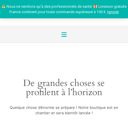
Nous ne vendons qu'à des professionnels de santé.
Livraison gratuite
France continent pour toute commande supérieure à 150 €.
Ignorer
De grandes choses se
profilent à l’horizon
Quelque chose d’énorme se prépare ! Notre boutique est en
chantier et sera bientôt lancée !