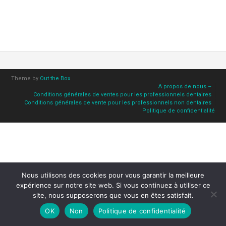
Theme by
Out the Box
A propos de nous –
Conditions générales de ventes pour les professionnels dentaires
Conditions générales de vente pour les professionnels non dentaires
Politique de confidentialité
Nous utilisons des cookies pour vous garantir la meilleure
expérience sur notre site web. Si vous continuez à utiliser ce
site, nous supposerons que vous en êtes satisfait.
OK
Non
Politique de confidentialité