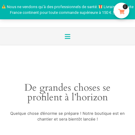
Nous ne vendons qu'à des professionnels de santé.
Livraison gratuite
0
France continent pour toute commande supérieure à 150 €.
Ignorer
De grandes choses se
profilent à l’horizon
Quelque chose d’énorme se prépare ! Notre boutique est en
chantier et sera bientôt lancée !