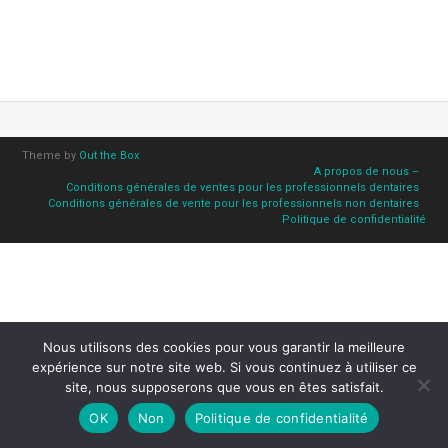
Theme by
Out the Box
A propos de nous –
Conditions générales de ventes pour les professionnels dentaires
Conditions générales de vente pour les professionnels non dentaires
Politique de confidentialité
Nous utilisons des cookies pour vous garantir la meilleure
expérience sur notre site web. Si vous continuez à utiliser ce
site, nous supposerons que vous en êtes satisfait.
OK
Non
Politique de confidentialité